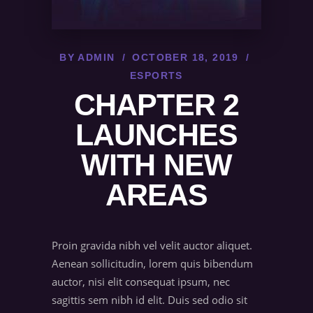
BY
ADMIN
OCTOBER 18, 2019
ESPORTS
CHAPTER 2
LAUNCHES
WITH NEW
AREAS
Proin gravida nibh vel velit auctor aliquet.
Aenean sollicitudin, lorem quis bibendum
auctor, nisi elit consequat ipsum, nec
sagittis sem nibh id elit. Duis sed odio sit