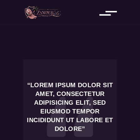
“LOREM IPSUM DOLOR SIT
AMET, CONSECTETUR
ADIPISICING ELIT, SED
EIUSMOD TEMPOR
INCIDIDUNT UT LABORE ET
DOLORE”