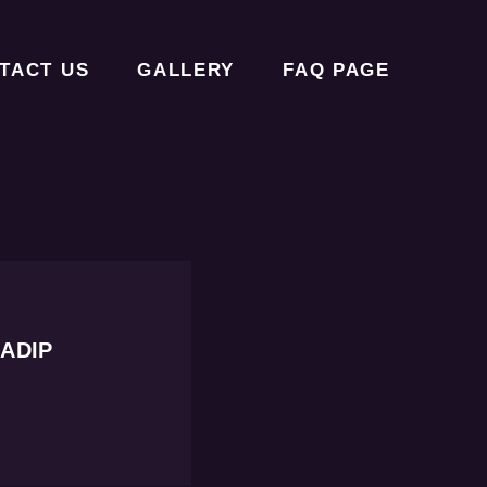
TACT US
GALLERY
FAQ PAGE
ADIP