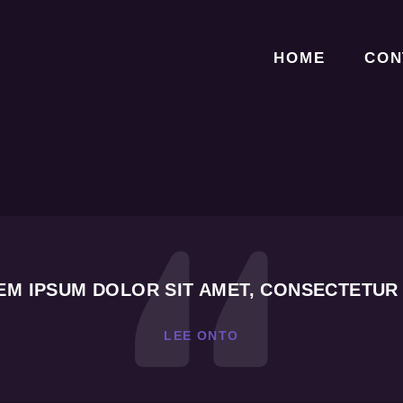
HOME
CON
EM IPSUM DOLOR SIT AMET, CONSECTETUR 
LEE ONTO