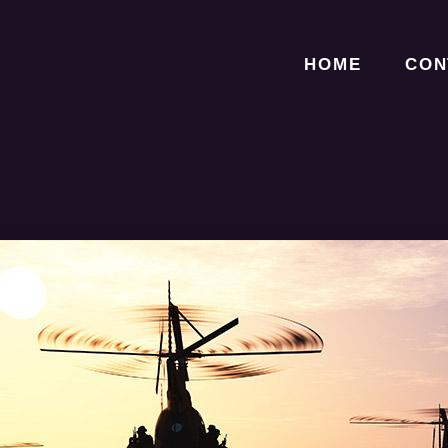
HOME
CON