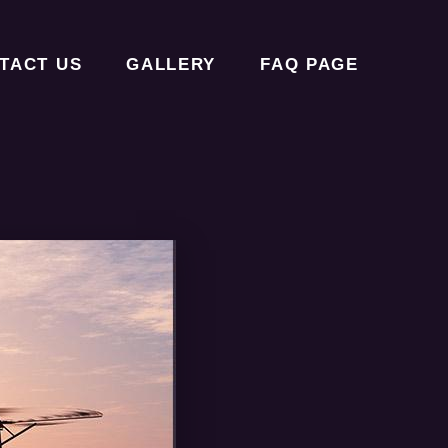
TACT US
GALLERY
FAQ PAGE